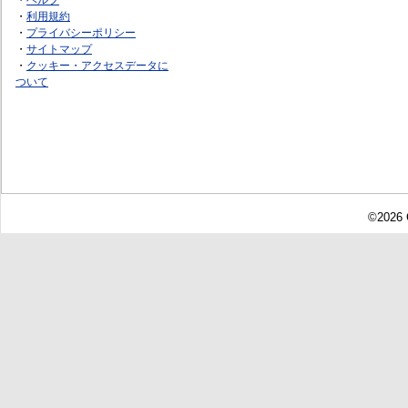
・
利用規約
・
プライバシーポリシー
・
サイトマップ
・
クッキー・アクセスデータに
ついて
©2026 