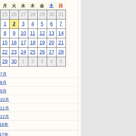
月
火
水
木
金
土
日
25
26
27
28
29
30
31
1
2
3
4
5
6
7
8
9
10
11
12
13
14
15
16
17
18
19
20
21
22
23
24
25
26
27
28
29
30
1
2
3
4
5
7月
8月
9月
10月
11月
12月
016年
017年