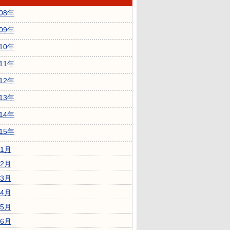
008年
009年
010年
011年
012年
013年
014年
015年
1月
2月
3月
4月
5月
6月