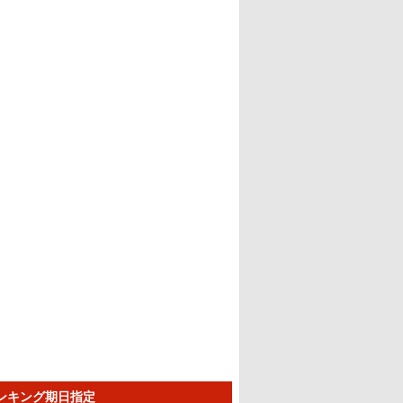
ランキング期日指定