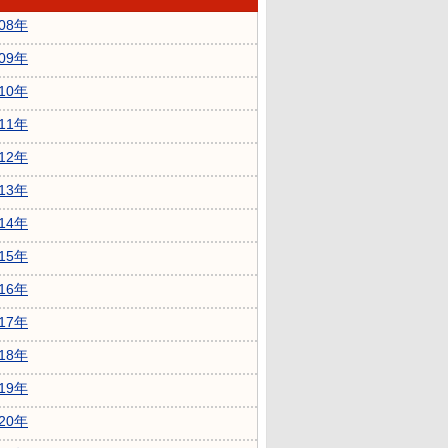
008年
009年
010年
011年
012年
013年
014年
015年
016年
017年
018年
019年
020年