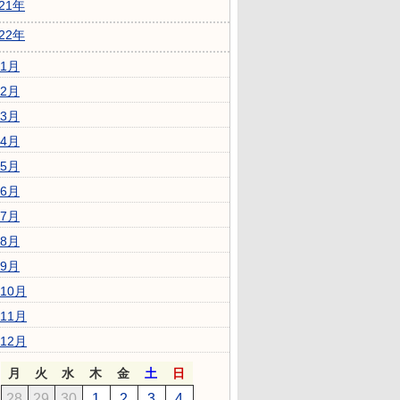
021年
022年
1月
2月
3月
4月
5月
6月
7月
8月
9月
10月
11月
12月
月
火
水
木
金
土
日
28
29
30
1
2
3
4