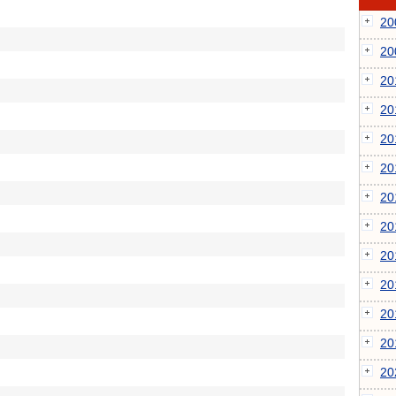
2
2
2
2
2
2
2
2
2
2
2
2
2