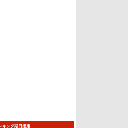
ランキング期日指定