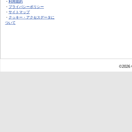
・
利用規約
・
プライバシーポリシー
・
サイトマップ
・
クッキー・アクセスデータに
ついて
©2026 