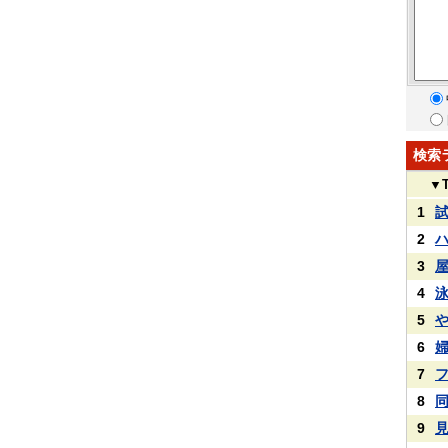
検索
▼
1
2
3
4
5
6
7
8
9