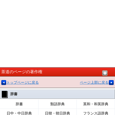
茶道のページの著作権
トップページに戻る
ページ上部に戻る
辞書
辞書
類語辞典
英和・和英辞典
日中・中日辞典
日韓・韓日辞典
フランス語辞典