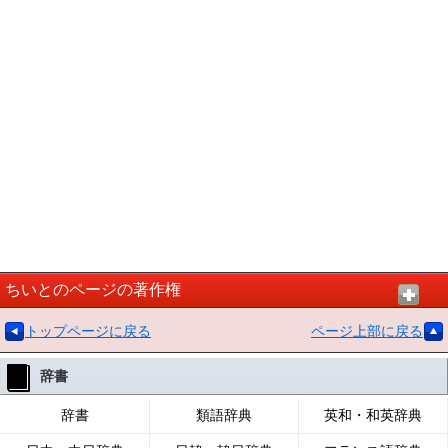
ちいとのページの著作権
トップページに戻る
ページ上部に戻る
辞書
辞書
類語辞典
英和・和英辞典