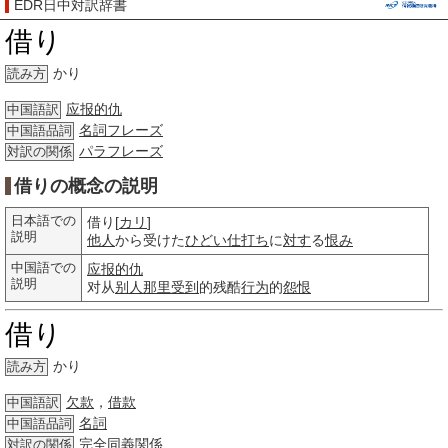
EDR日中対訳辞書
借り
かり
読み方
应报的仇
中国語訳
名詞
フレーズ
中国語品詞
パラフレーズ
対訳の関係
借りの概念の説明
日本語での
借り[
カリ
]
説明
他人
から受けた
ひどい仕打ち
に
対す
る
恨み
中国語での
应报的仇
説明
对从
别人
那里
受到
的残酷
行为
的
怨恨
借り
かり
読み方
欠款
，
借款
中国語訳
名詞
中国語品詞
完
全同
義関係
対訳の関係