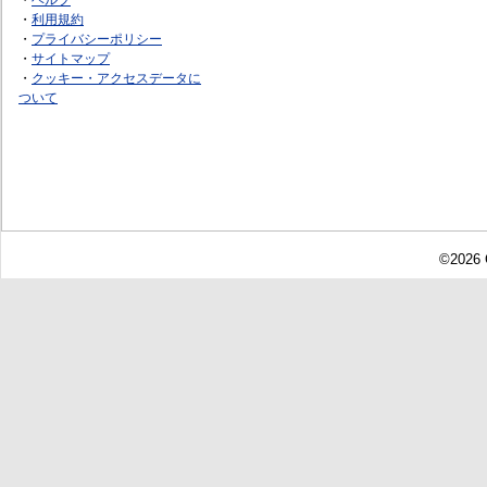
・
利用規約
・
プライバシーポリシー
・
サイトマップ
・
クッキー・アクセスデータに
ついて
©2026 