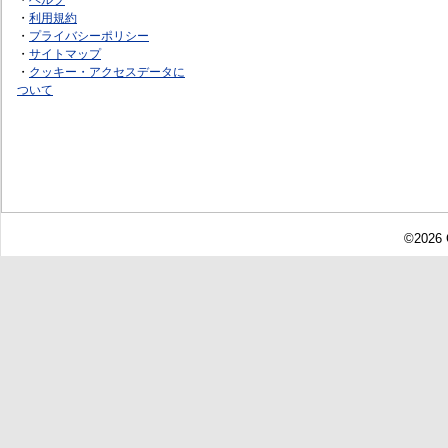
・
利用規約
・
プライバシーポリシー
・
サイトマップ
・
クッキー・アクセスデータに
ついて
©2026 