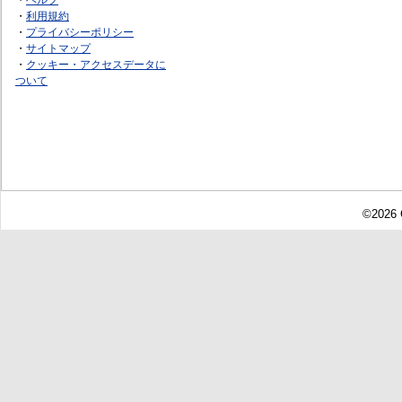
・
利用規約
・
プライバシーポリシー
・
サイトマップ
・
クッキー・アクセスデータに
ついて
©2026 