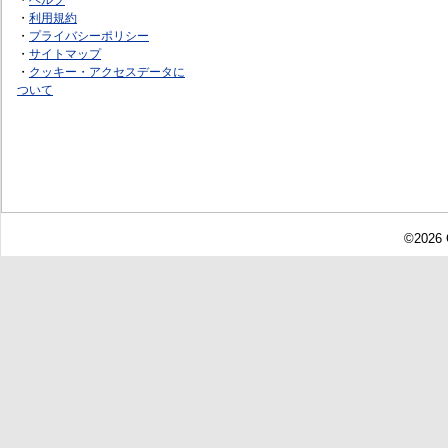
・
利用規約
・
プライバシーポリシー
・
サイトマップ
・
クッキー・アクセスデータに
ついて
©2026 