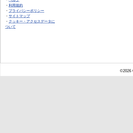
・
利用規約
・
プライバシーポリシー
・
サイトマップ
・
クッキー・アクセスデータに
ついて
©2026 