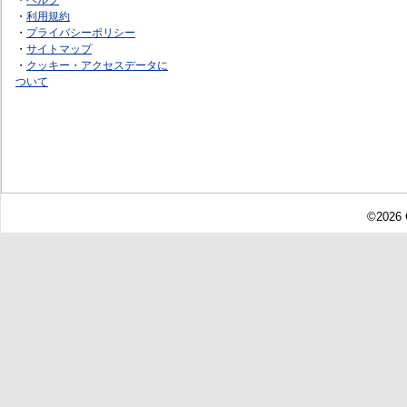
・
利用規約
・
プライバシーポリシー
・
サイトマップ
・
クッキー・アクセスデータに
ついて
©2026 