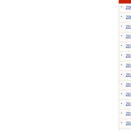
2
2
2
2
2
2
2
2
2
2
2
2
2