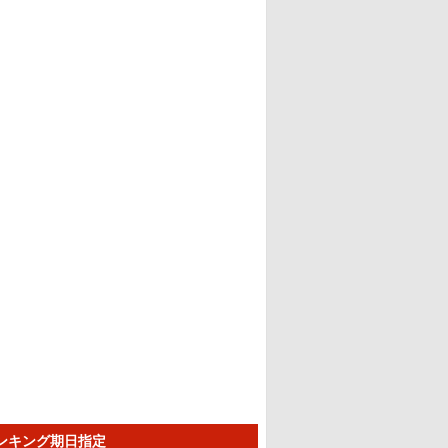
ランキング期日指定