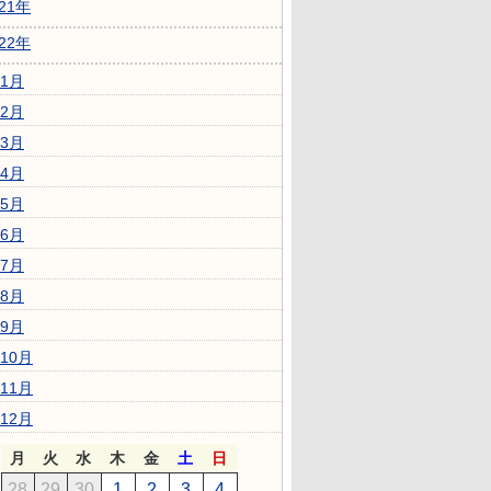
021年
022年
1月
2月
3月
4月
5月
6月
7月
8月
9月
10月
11月
12月
月
火
水
木
金
土
日
28
29
30
1
2
3
4