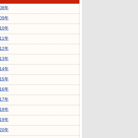
008年
009年
010年
011年
012年
013年
014年
015年
016年
017年
018年
019年
020年