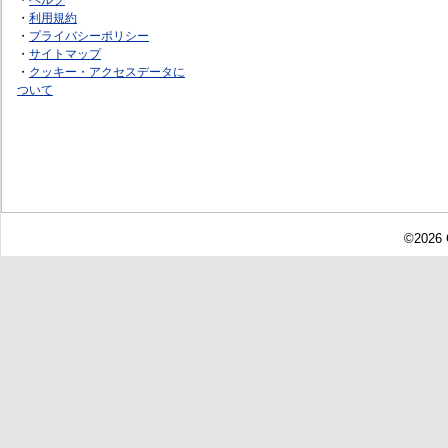
・
利用規約
・
プライバシーポリシー
・
サイトマップ
・
クッキー・アクセスデータに
ついて
©2026 