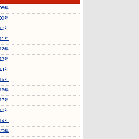
008年
009年
010年
011年
012年
013年
014年
015年
016年
017年
018年
019年
020年