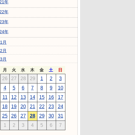
021年
022年
023年
024年
1月
2月
3月
月
火
水
木
金
土
日
26
27
28
29
1
2
3
4
5
6
7
8
9
10
11
12
13
14
15
16
17
18
19
20
21
22
23
24
25
26
27
28
29
30
31
1
2
3
4
5
6
7