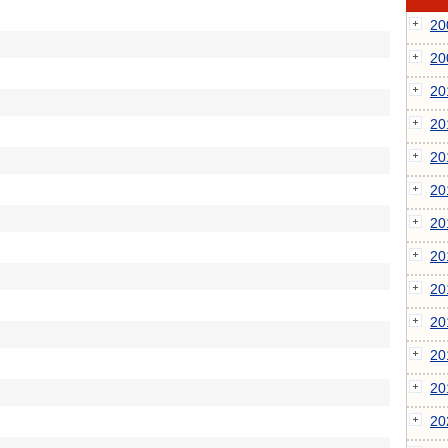
2
2
2
2
2
2
2
2
2
2
2
2
2