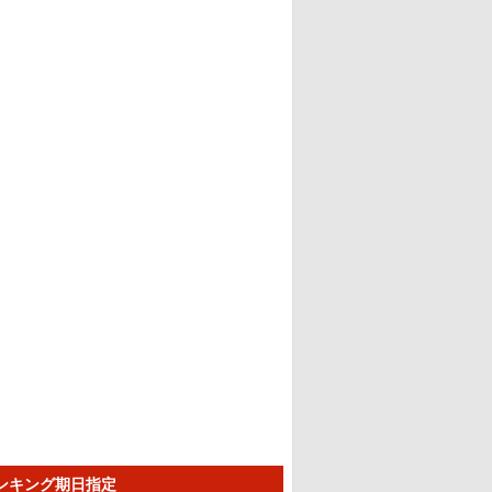
ランキング期日指定