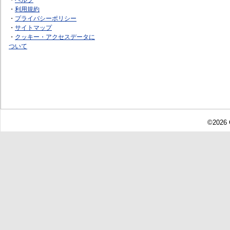
・
利用規約
・
プライバシーポリシー
・
サイトマップ
・
クッキー・アクセスデータに
ついて
©2026 