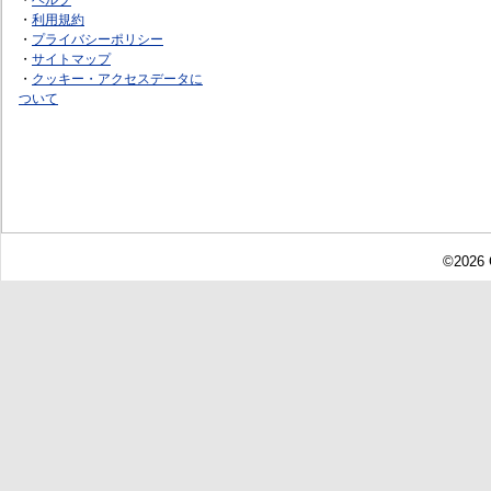
・
利用規約
・
プライバシーポリシー
・
サイトマップ
・
クッキー・アクセスデータに
ついて
©2026 