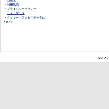
・
利用規約
・
プライバシーポリシー
・
サイトマップ
・
クッキー・アクセスデータに
ついて
©2026 