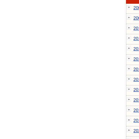
2
2
2
2
2
2
2
2
2
2
2
2
2