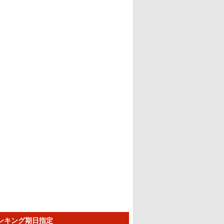
ランキング期日指定