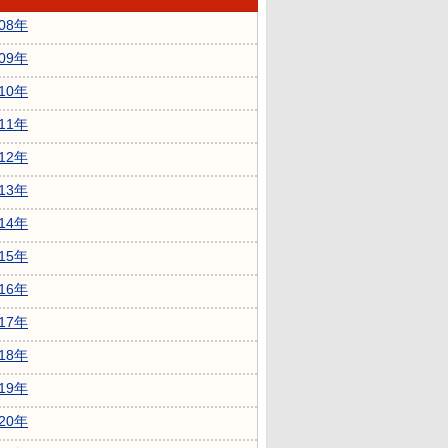
008年
009年
010年
011年
012年
013年
014年
015年
016年
017年
018年
019年
020年