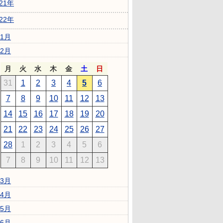
021年
022年
1月
2月
月
火
水
木
金
土
日
31
1
2
3
4
5
6
7
8
9
10
11
12
13
14
15
16
17
18
19
20
21
22
23
24
25
26
27
28
1
2
3
4
5
6
7
8
9
10
11
12
13
3月
4月
5月
6月