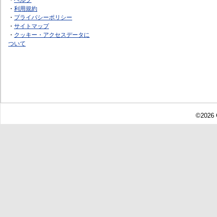
・
利用規約
・
プライバシーポリシー
・
サイトマップ
・
クッキー・アクセスデータに
ついて
©2026 