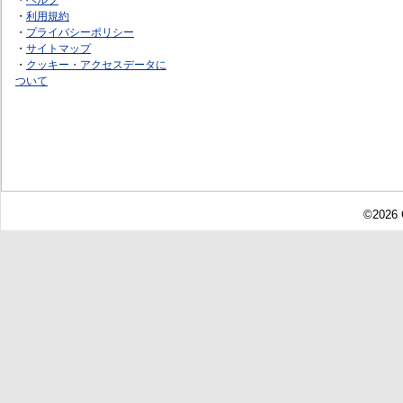
・
利用規約
・
プライバシーポリシー
・
サイトマップ
・
クッキー・アクセスデータに
ついて
©2026 