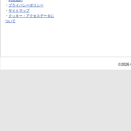
・
プライバシーポリシー
・
サイトマップ
・
クッキー・アクセスデータに
ついて
©2026 