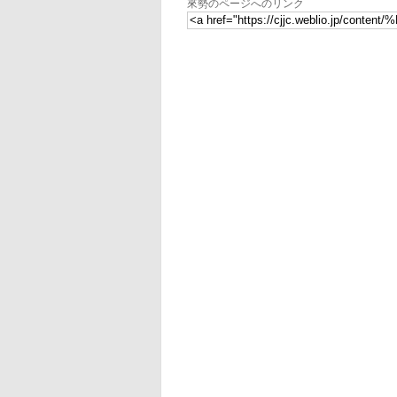
來勢のページへのリンク