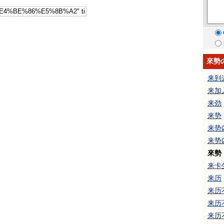
來勢
来到
来加
来劲
来势
来势
来势
來勢
来卡
来历
来历
来历
来历