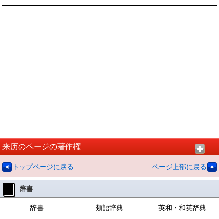
来历のページの著作権
トップページに戻る
ページ上部に戻る
辞書
辞書
類語辞典
英和・和英辞典