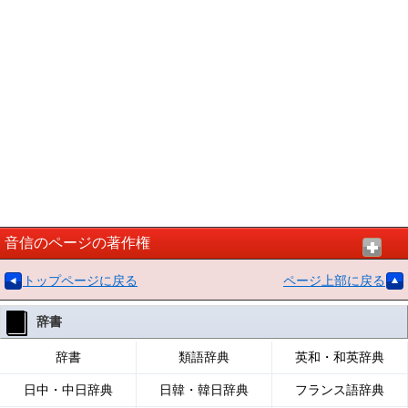
音信のページの著作権
トップページに戻る
ページ上部に戻る
辞書
辞書
類語辞典
英和・和英辞典
日中・中日辞典
日韓・韓日辞典
フランス語辞典