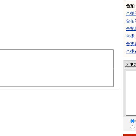
合拍
合拍
合拍
合拍
合拢
合拢
合拢
テキ