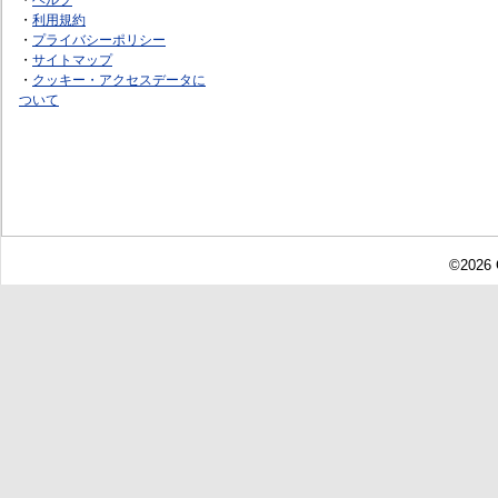
・
利用規約
・
プライバシーポリシー
・
サイトマップ
・
クッキー・アクセスデータに
ついて
©2026 