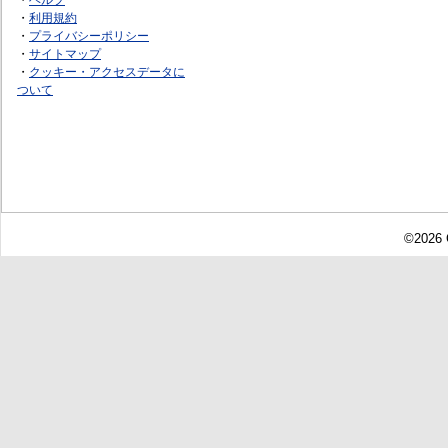
・
利用規約
・
プライバシーポリシー
・
サイトマップ
・
クッキー・アクセスデータに
ついて
©2026 