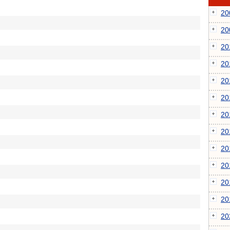
2
2
2
2
2
2
2
2
2
2
2
2
2