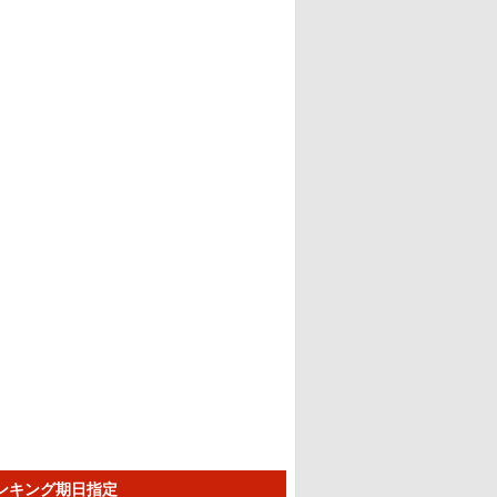
ランキング期日指定