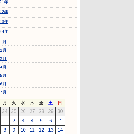
021年
022年
023年
024年
1月
2月
3月
4月
5月
6月
7月
月
火
水
木
金
土
日
24
25
26
27
28
29
30
1
2
3
4
5
6
7
8
9
10
11
12
13
14