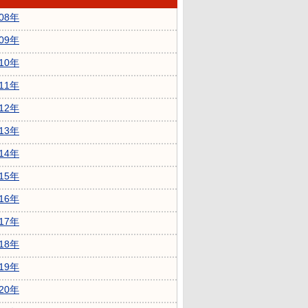
008年
009年
010年
011年
012年
013年
014年
015年
016年
017年
018年
019年
020年