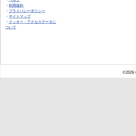
・
利用規約
・
プライバシーポリシー
・
サイトマップ
・
クッキー・アクセスデータに
ついて
©2026 