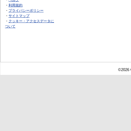
・
利用規約
・
プライバシーポリシー
・
サイトマップ
・
クッキー・アクセスデータに
ついて
©2026 