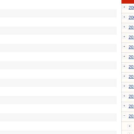
2
2
2
2
2
2
2
2
2
2
2
2