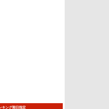
ランキング期日指定