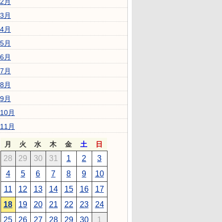
2月
3月
4月
5月
6月
7月
8月
9月
10月
11月
月
火
水
木
金
土
日
28
29
30
31
1
2
3
4
5
6
7
8
9
10
11
12
13
14
15
16
17
18
19
20
21
22
23
24
25
26
27
28
29
30
1