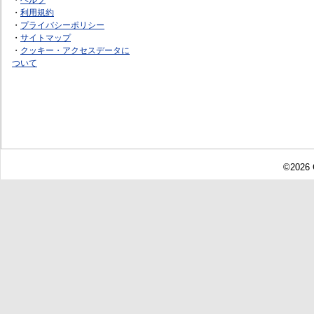
・
利用規約
・
プライバシーポリシー
・
サイトマップ
・
クッキー・アクセスデータに
ついて
©2026 