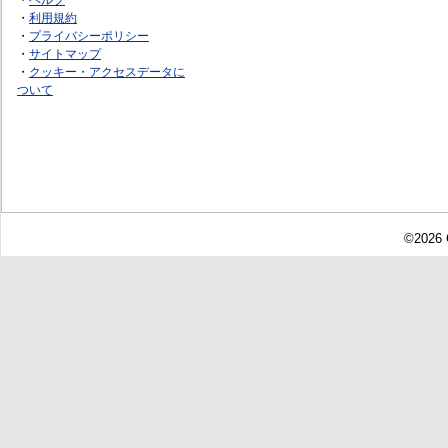
・
利用規約
・
プライバシーポリシー
・
サイトマップ
・
クッキー・アクセスデータに
ついて
©2026 