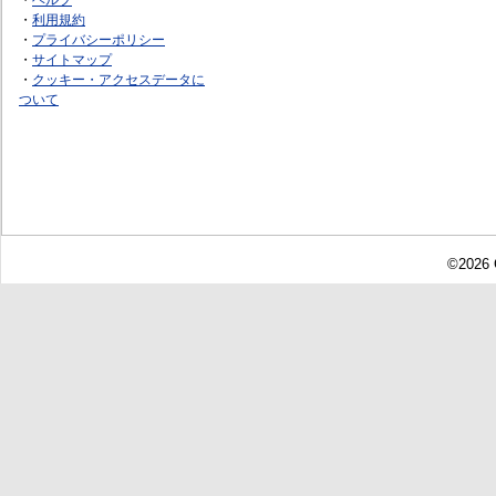
・
利用規約
・
プライバシーポリシー
・
サイトマップ
・
クッキー・アクセスデータに
ついて
©2026 