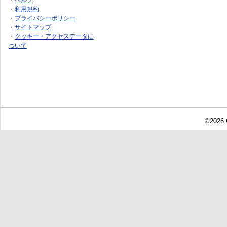
・
利用規約
・
プライバシーポリシー
・
サイトマップ
・
クッキー・アクセスデータに
ついて
©2026 