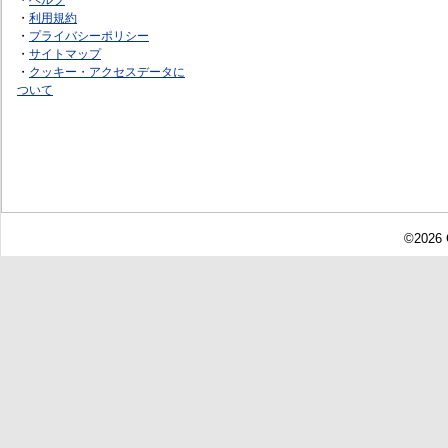
・
利用規約
・
プライバシーポリシー
・
サイトマップ
・
クッキー・アクセスデータに
ついて
©2026 