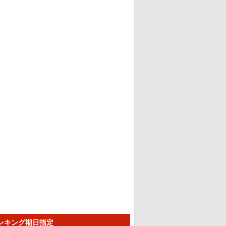
ランキング期日指定