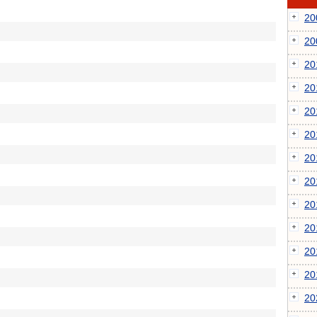
2
2
2
2
2
2
2
2
2
2
2
2
2