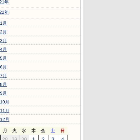
021年
022年
1月
2月
3月
4月
5月
6月
7月
8月
9月
10月
11月
12月
月
火
水
木
金
土
日
28
29
30
1
2
3
4