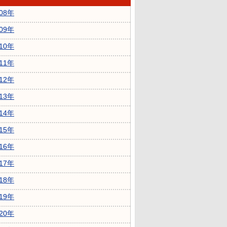
008年
009年
010年
011年
012年
013年
014年
015年
016年
017年
018年
019年
020年