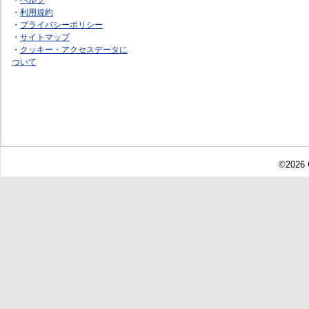
・
利用規約
・
プライバシーポリシー
・
サイトマップ
・
クッキー・アクセスデータに
ついて
©2026 