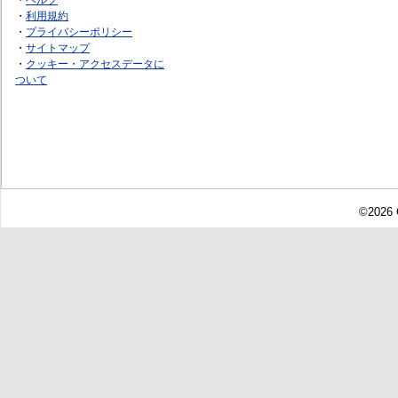
・
利用規約
・
プライバシーポリシー
・
サイトマップ
・
クッキー・アクセスデータに
ついて
©2026 