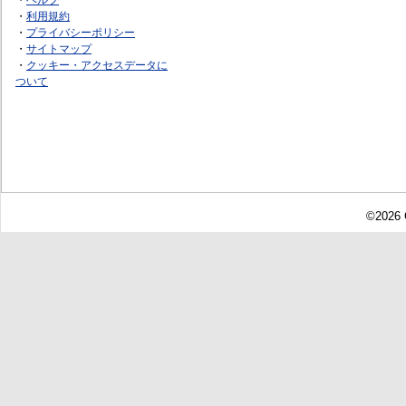
・
利用規約
・
プライバシーポリシー
・
サイトマップ
・
クッキー・アクセスデータに
ついて
©2026 