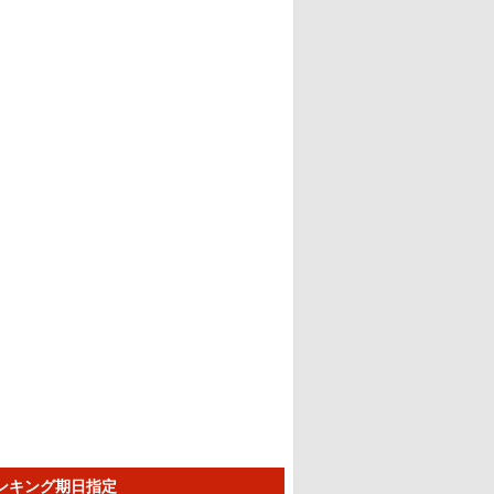
ランキング期日指定