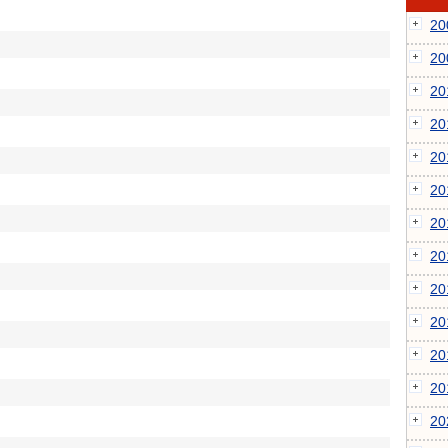
2
2
2
2
2
2
2
2
2
2
2
2
2