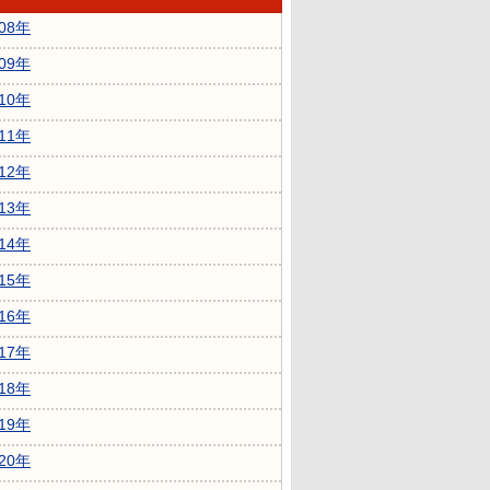
008年
009年
010年
011年
012年
013年
014年
015年
016年
017年
018年
019年
020年