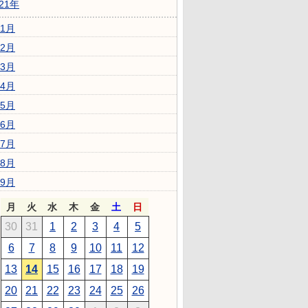
021年
1月
2月
3月
4月
5月
6月
7月
8月
9月
月
火
水
木
金
土
日
30
31
1
2
3
4
5
6
7
8
9
10
11
12
13
14
15
16
17
18
19
20
21
22
23
24
25
26