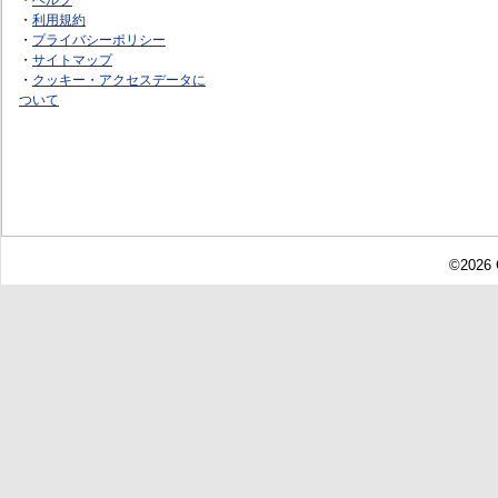
・
利用規約
・
プライバシーポリシー
・
サイトマップ
・
クッキー・アクセスデータに
ついて
©2026 