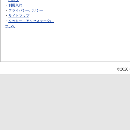
・
利用規約
・
プライバシーポリシー
・
サイトマップ
・
クッキー・アクセスデータに
ついて
©2026 