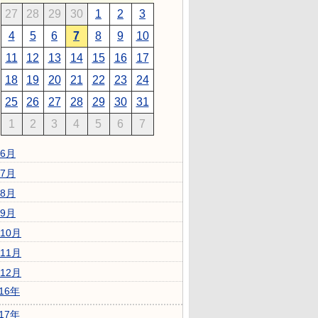
27
28
29
30
1
2
3
4
5
6
7
8
9
10
11
12
13
14
15
16
17
18
19
20
21
22
23
24
25
26
27
28
29
30
31
1
2
3
4
5
6
7
6月
7月
8月
9月
10月
11月
12月
016年
017年