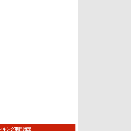
ランキング期日指定