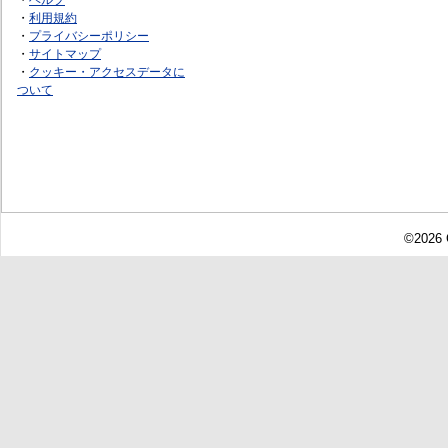
・
利用規約
・
プライバシーポリシー
・
サイトマップ
・
クッキー・アクセスデータに
ついて
©2026 