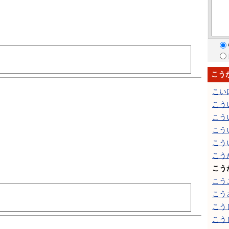
こう
こい
こう
こう
こう
こう
こう
こう
こう
こう
こう
こう