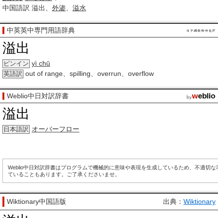
中国語訳
溢出、
外渗
、
溢水
中英英中専門用語辞典
溢出
yì chū
ピンイン
out of range、spilling、overrun、overflow
英語訳
Weblio中日対訳辞書
溢出
オーバーフロー
日本語訳
Weblio中日対訳辞書はプログラムで機械的に意味や表現を生成しているため、不適切
ていることもあります。ご了承くださいませ。
Wiktionary中国語版
出典：
Wiktionary