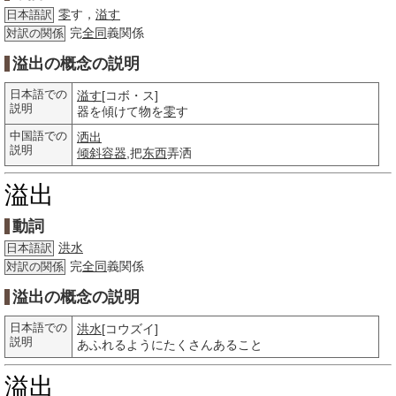
零
す，
溢す
日本語訳
完
全同
義関係
対訳の関係
溢出の概念の説明
日本語での
溢す
[コボ・ス]
説明
器を傾けて物を
零
す
中国語での
洒出
説明
倾斜
容器
,把
东西
弄洒
溢出
動詞
洪水
日本語訳
完
全同
義関係
対訳の関係
溢出の概念の説明
日本語での
洪水
[コウズイ]
説明
あふれるようにたくさんあること
溢出