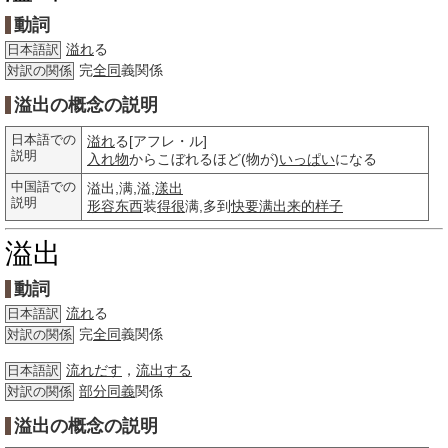
動詞
溢れ
る
日本語訳
完
全同
義関係
対訳の関係
溢出の概念の説明
日本語での
溢れ
る[アフレ・ル]
説明
入れ物
からこぼれるほど(物が)
いっぱい
になる
中国語での
溢出,满,溢,
漾出
説明
形容
东西
装
得很
满,多到
快要
满出
来的
样子
溢出
動詞
流れ
る
日本語訳
完
全同
義関係
対訳の関係
流れだす
，
流出する
日本語訳
部分
同義
関係
対訳の関係
溢出の概念の説明