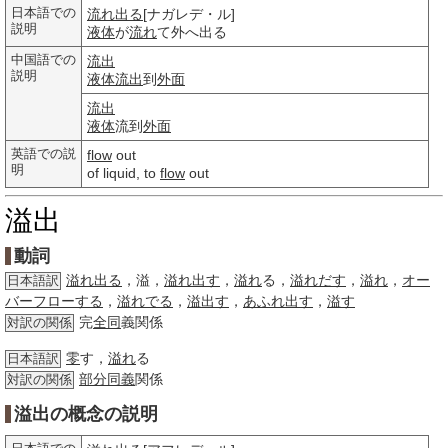
日本語での
流れ出る
[ナガレデ・ル]
説明
液体
が
流れ
て外へ出る
中国語での
流出
説明
液体
流出
到
外面
流出
液体
流到
外面
英語での説
flow
out
明
of liquid, to
flow
out
溢出
動詞
溢れ出る
，溢，
溢れ出す
，
溢れ
る，
溢れだす
，
溢れ
，
オー
日本語訳
バーフローする
，
溢れでる
，
溢出す
，
あふれ出す
，
溢す
完
全同
義関係
対訳の関係
零
す，
溢れ
る
日本語訳
部分
同義
関係
対訳の関係
溢出の概念の説明