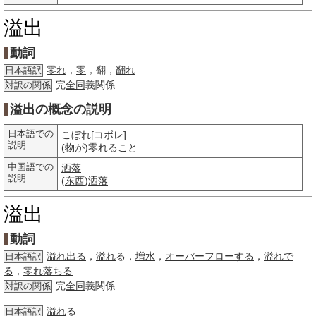
溢出
動詞
零れ
，
零
，翻，
翻れ
日本語訳
完
全同
義関係
対訳の関係
溢出の概念の説明
日本語での
こぼれ[コボレ]
説明
(物が)
零れる
こと
中国語での
洒落
説明
(
东西
)
洒落
溢出
動詞
溢れ出る
，
溢れ
る，
増水
，
オーバーフローする
，
溢れで
日本語訳
る
，
零れ落ちる
完
全同
義関係
対訳の関係
溢れ
る
日本語訳