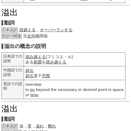
溢出
動詞
踏越える
，
オーバーランする
日本語訳
完
全同
義関係
対訳の関係
溢出の概念の説明
日本語での
踏み越える
[フミコエ・ル]
説明
ある
範囲
を
踏み越える
中国語での
超出
説明
超出
某个
范围
英語での説
overstep
明
to
go
beyond the necessary or desired point in space
or
time
溢出
動詞
溢，
零
，
溢れ
，
翻れ
日本語訳