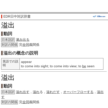
EDR日中対訳辞書
溢出
動詞
滲み出る
日本語訳
完
全同
義関係
対訳の関係
溢出の概念の説明
英語での説
appear
明
to come into sight; to come into view; to
be
seen
溢出
動詞
溢れ出す
，
溢れ
る，
溢れだす
，
オーバーフローする
，
溢出
日本語訳
す
完
全同
義関係
対訳の関係