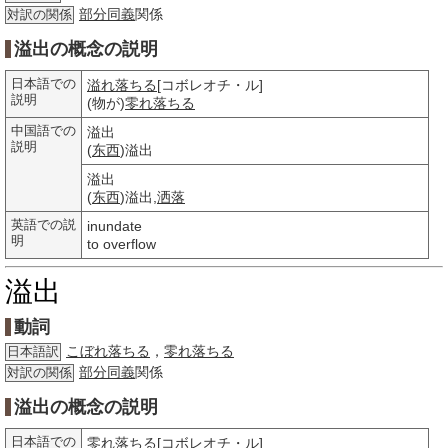
部分
同義
関係
対訳の関係
溢出の概念の説明
日本語での
溢れ落ちる
[コボレオチ・ル]
説明
(物が)
零れ落ちる
中国語での
溢出
説明
(
东西
)溢出
溢出
(
东西
)溢出,
洒落
英語での説
inundate
明
to overflow
溢出
動詞
こぼれ落ちる
，
零れ落ちる
日本語訳
部分
同義
関係
対訳の関係
溢出の概念の説明
日本語での
零れ落ちる
[コボレオチ・ル]