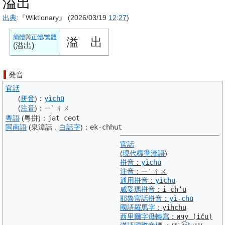
溢出
出典
:『Wiktionary』 (2026/03/19
12
:
27
)
簡體
與
正體
/
繁體
溢
出
(
溢出
)
発音
官話
(
拼音
)
：
yìchū
(
注音
)
：
ㄧˋ ㄔㄨ
粵語
(粵拼)
：
jat ceot
閩南語
(泉漳話，
白話字
)
：
ek-chhut
官話
(
現代標準漢語
)
拼音
：
yìchū
注音
：
ㄧˋ ㄔㄨ
通用拼音
：
yìchu
威妥瑪拼音
：
i-chʻu
耶魯
官話
拼音
：
yì-chū
國語羅馬字
：
yihchu
西里爾字母
轉寫
：
ичу
(iču)